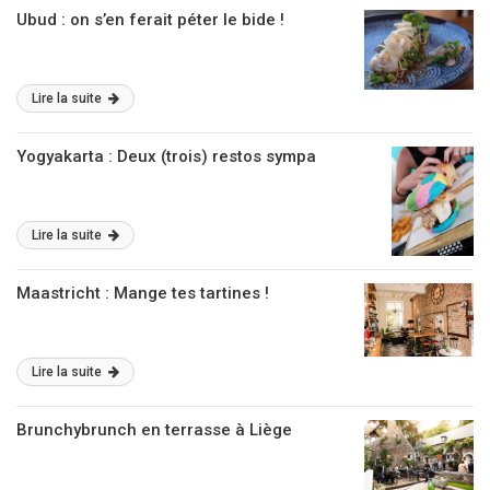
Ubud : on s’en ferait péter le bide !
Lire la suite
Yogyakarta : Deux (trois) restos sympa
Lire la suite
Maastricht : Mange tes tartines !
Lire la suite
Brunchybrunch en terrasse à Liège