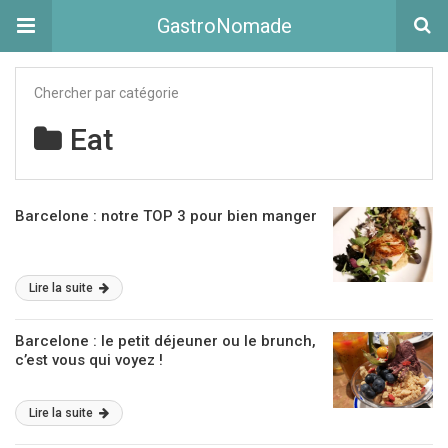
GastroNomade
Chercher par catégorie
Eat
Barcelone : notre TOP 3 pour bien manger
Lire la suite
Barcelone : le petit déjeuner ou le brunch,
c’est vous qui voyez !
Lire la suite