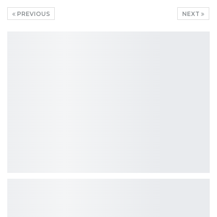
PREVIOUS
NEXT