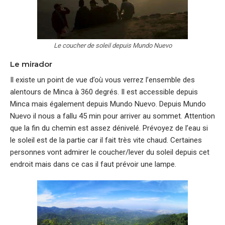
Le coucher de soleil depuis Mundo Nuevo
Le mirador
Il existe un point de vue d’où vous verrez l’ensemble des
alentours de Minca à 360 degrés. Il est accessible depuis
Minca mais également depuis Mundo Nuevo. Depuis Mundo
Nuevo il nous a fallu 45 min pour arriver au sommet. Attention
que la fin du chemin est assez dénivelé. Prévoyez de l’eau si
le soleil est de la partie car il fait très vite chaud. Certaines
personnes vont admirer le coucher/lever du soleil depuis cet
endroit mais dans ce cas il faut prévoir une lampe.