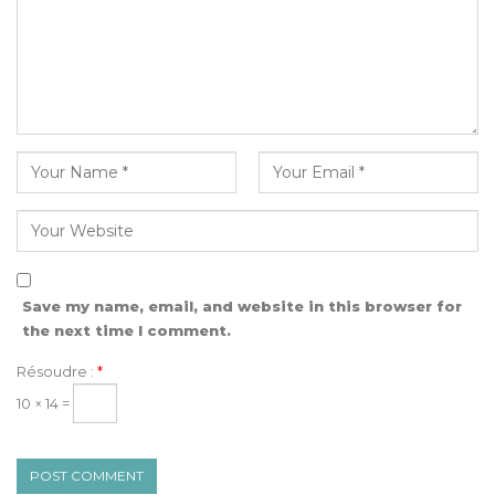
Save my name, email, and website in this browser for
the next time I comment.
Résoudre :
*
10 × 14 =