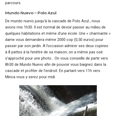
parcours.
Mundo Nuevo – Polo Azul
De mundo nuevo jusqu’à la cascade de Polo Azul , nous
avons mis 1h30. Il est normal de devoir passer au milieu de
quelques habitations et même d’une école. Une « charmante »
dame vous demandera même 2000 cop (0,50 euros) pour
passer par son jardin. A l’occasion admirer ses deux copines
à 8 pattes à la fenêtre de sa maison, on a même pas osé
s’approché pour une photo… On vous conseille de partir vers
8h30 de Mundo Nuevo afin de pouvoir vous baignez dans la
cascade et profiter de l’endroit. En partant vers 11h vers
Minca vous y serez pour midi.