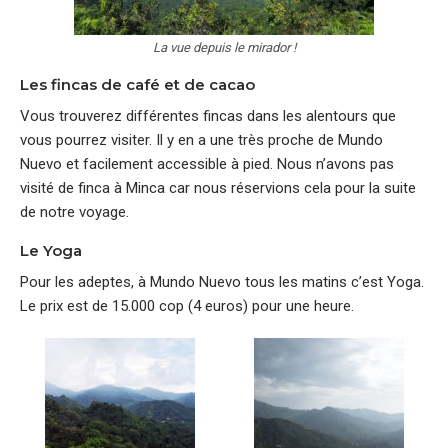
La vue depuis le mirador !
Les fincas de café et de cacao
Vous trouverez différentes fincas dans les alentours que
vous pourrez visiter. Il y en a une très proche de Mundo
Nuevo et facilement accessible à pied. Nous n’avons pas
visité de finca à Minca car nous réservions cela pour la suite
de notre voyage.
Le Yoga
Pour les adeptes, à Mundo Nuevo tous les matins c’est Yoga.
Le prix est de 15.000 cop (4 euros) pour une heure.