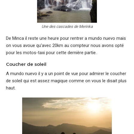
Une des cascades de Merinka
De Minca il reste une heure pour rentrer a mundo nuevo mais
on vous avoue qu’avec 20km au compteur nous avons opté
pour les motos-taxi pour cette dernière partie.
Coucher de soleil
A mundo nuevo il y a un point de vue pour admirer le coucher
de soleil qui est assez magique comme on vous le disait plus
haut.