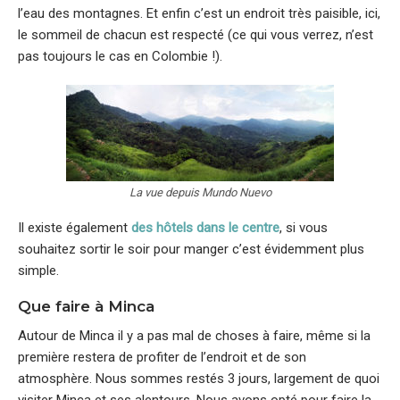
l’eau des montagnes. Et enfin c’est un endroit très paisible, ici,
le sommeil de chacun est respecté (ce qui vous verrez, n’est
pas toujours le cas en Colombie !).
La vue depuis Mundo Nuevo
Il existe également
des hôtels dans le centre
, si vous
souhaitez sortir le soir pour manger c’est évidemment plus
simple.
Que faire à Minca
Autour de Minca il y a pas mal de choses à faire, même si la
première restera de profiter de l’endroit et de son
atmosphère. Nous sommes restés 3 jours, largement de quoi