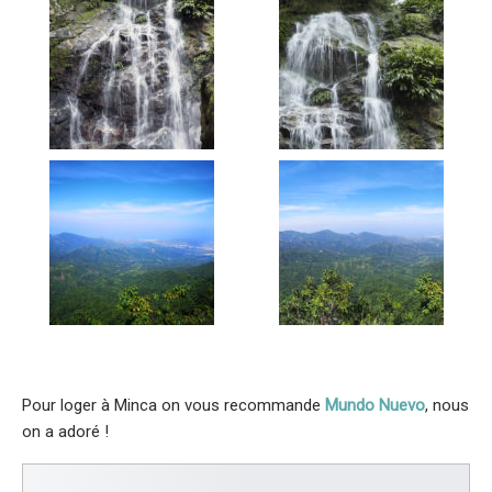
Pour loger à Minca on vous recommande
Mundo Nuevo
, nous
on a adoré !