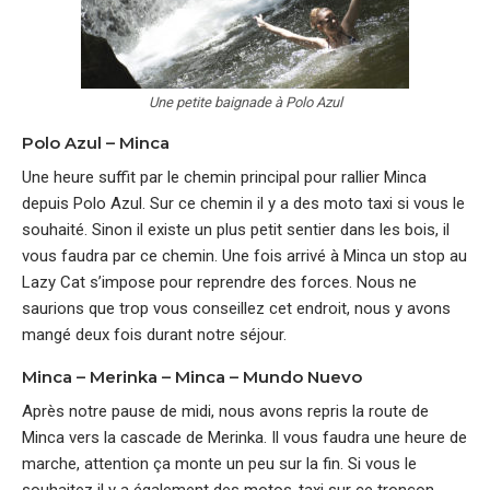
Une petite baignade à Polo Azul
Polo Azul – Minca
Une heure suffit par le chemin principal pour rallier Minca
depuis Polo Azul. Sur ce chemin il y a des moto taxi si vous le
souhaité. Sinon il existe un plus petit sentier dans les bois, il
vous faudra par ce chemin. Une fois arrivé à Minca un stop au
Lazy Cat s’impose pour reprendre des forces. Nous ne
saurions que trop vous conseillez cet endroit, nous y avons
mangé deux fois durant notre séjour.
Minca – Merinka – Minca – Mundo Nuevo
Après notre pause de midi, nous avons repris la route de
Minca vers la cascade de Merinka. Il vous faudra une heure de
marche, attention ça monte un peu sur la fin. Si vous le