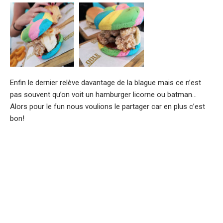
Enfin le dernier relève davantage de la blague mais ce n’est
pas souvent qu’on voit un hamburger licorne ou batman…
Alors pour le fun nous voulions le partager car en plus c’est
bon!