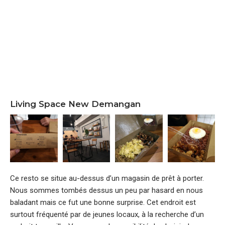
Living Space New Demangan
Ce resto se situe au-dessus d’un magasin de prêt à porter.
Nous sommes tombés dessus un peu par hasard en nous
baladant mais ce fut une bonne surprise. Cet endroit est
surtout fréquenté par de jeunes locaux, à la recherche d’un