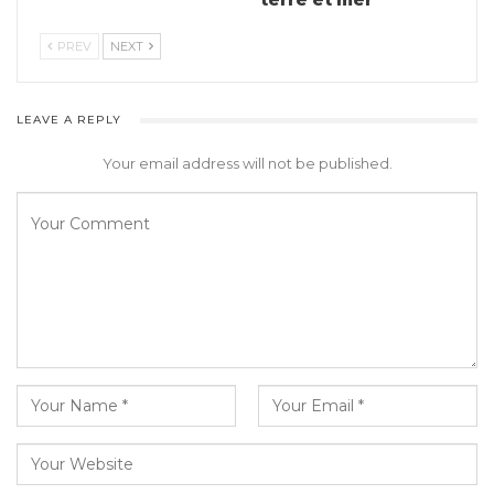
PREV
NEXT
LEAVE A REPLY
Your email address will not be published.