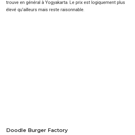
trouve en général à Yogyakarta. Le prix est logiquement plus
élevé qu’ailleurs mais reste raisonnable.
Doodle Burger Factory