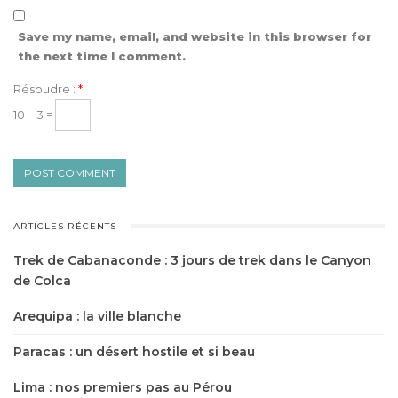
Save my name, email, and website in this browser for
the next time I comment.
Résoudre :
*
10 − 3 =
ARTICLES RÉCENTS
Trek de Cabanaconde : 3 jours de trek dans le Canyon
de Colca
Arequipa : la ville blanche
Paracas : un désert hostile et si beau
Lima : nos premiers pas au Pérou