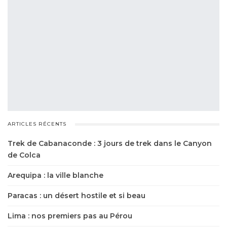
ARTICLES RÉCENTS
Trek de Cabanaconde : 3 jours de trek dans le Canyon
de Colca
Arequipa : la ville blanche
Paracas : un désert hostile et si beau
Lima : nos premiers pas au Pérou