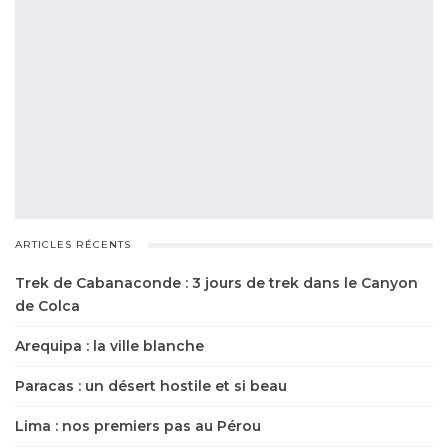
ARTICLES RÉCENTS
Trek de Cabanaconde : 3 jours de trek dans le Canyon
de Colca
Arequipa : la ville blanche
Paracas : un désert hostile et si beau
Lima : nos premiers pas au Pérou