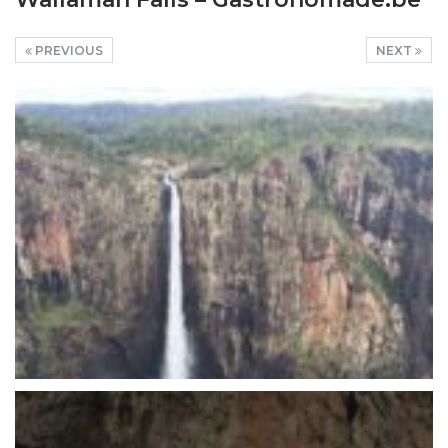
PREVIOUS
NEXT