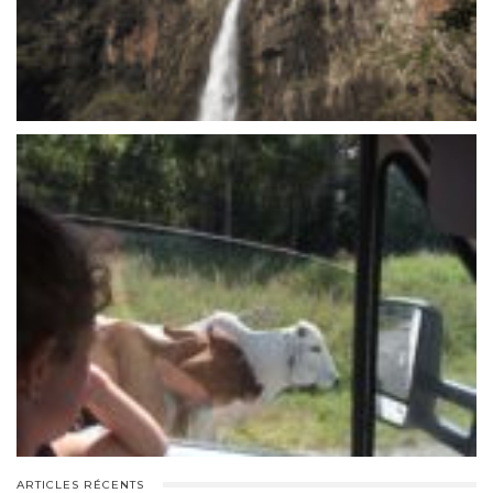
ARTICLES RÉCENTS