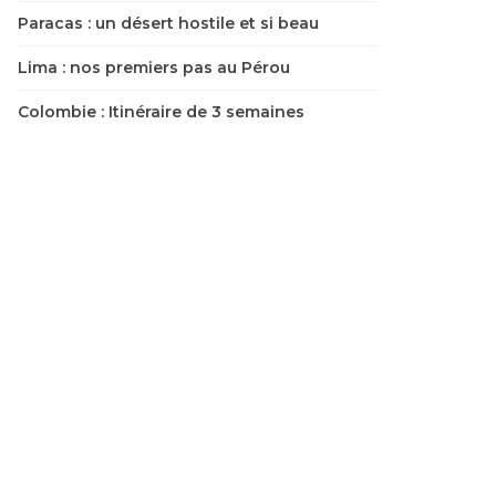
Paracas : un désert hostile et si beau
Lima : nos premiers pas au Pérou
Colombie : Itinéraire de 3 semaines