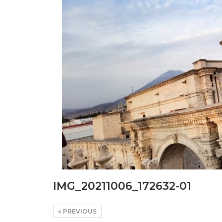
IMG_20211006_172632-01
PREVIOUS