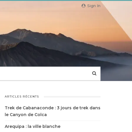
Sign In
ARTICLES RÉCENTS
Trek de Cabanaconde : 3 jours de trek dans
le Canyon de Colca
Arequipa : la ville blanche