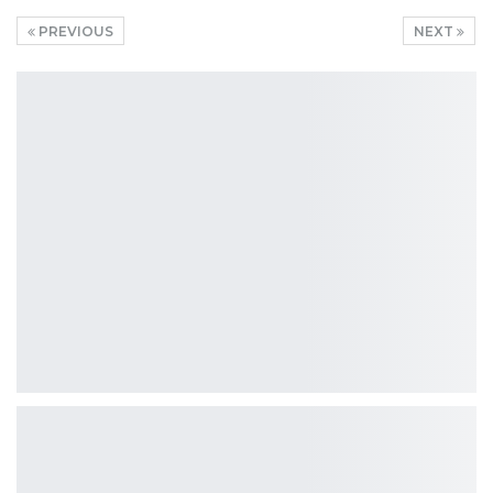
PREVIOUS
NEXT