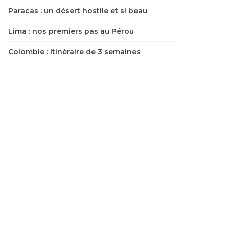
Paracas : un désert hostile et si beau
Lima : nos premiers pas au Pérou
Colombie : Itinéraire de 3 semaines