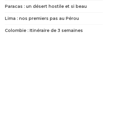
Paracas : un désert hostile et si beau
Lima : nos premiers pas au Pérou
Colombie : Itinéraire de 3 semaines