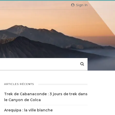
Sign In
ARTICLES RÉCENTS
Trek de Cabanaconde : 3 jours de trek dans
le Canyon de Colca
Arequipa : la ville blanche