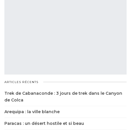
ARTICLES RÉCENTS
Trek de Cabanaconde : 3 jours de trek dans le Canyon
de Colca
Arequipa : la ville blanche
Paracas : un désert hostile et si beau