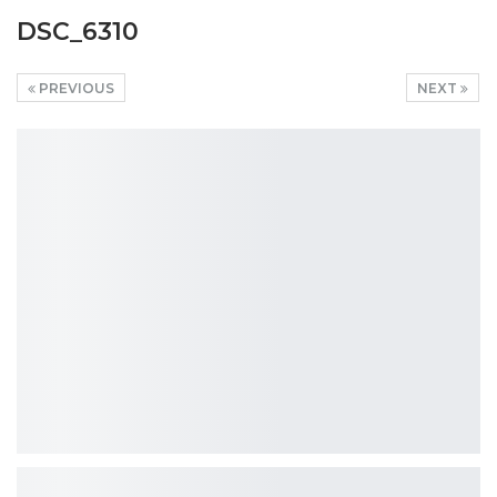
DSC_6310
PREVIOUS
NEXT