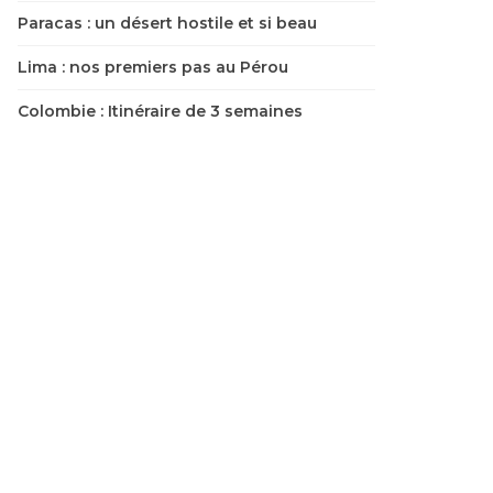
Paracas : un désert hostile et si beau
Lima : nos premiers pas au Pérou
Colombie : Itinéraire de 3 semaines