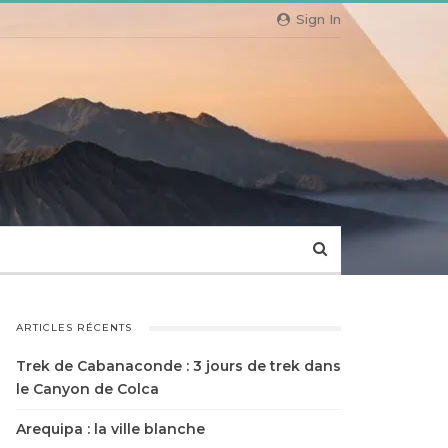
Sign In
ARTICLES RÉCENTS
Trek de Cabanaconde : 3 jours de trek dans
le Canyon de Colca
Arequipa : la ville blanche