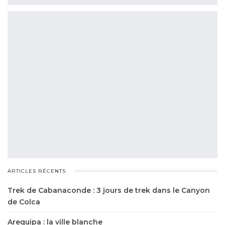
ARTICLES RÉCENTS
Trek de Cabanaconde : 3 jours de trek dans le Canyon
de Colca
Arequipa : la ville blanche