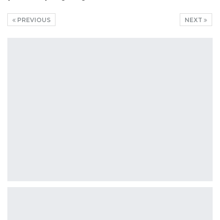
PREVIOUS
NEXT