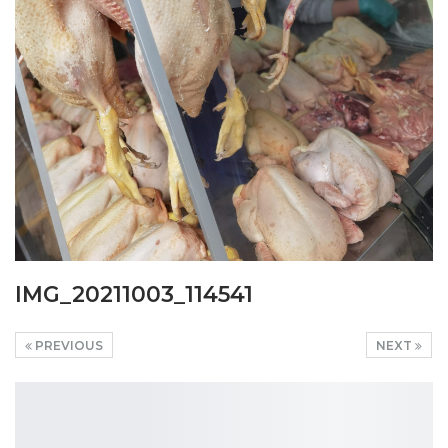
IMG_20211003_114541
PREVIOUS
NEXT