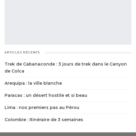
ARTICLES RÉCENTS
Trek de Cabanaconde : 3 jours de trek dans le Canyon
de Colca
Arequipa : la ville blanche
Paracas : un désert hostile et si beau
Lima : nos premiers pas au Pérou
Colombie : Itinéraire de 3 semaines