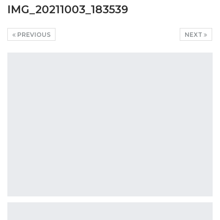
IMG_20211003_183539
PREVIOUS
NEXT