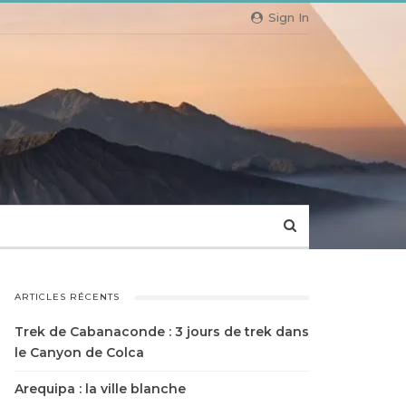
Sign In
ARTICLES RÉCENTS
Trek de Cabanaconde : 3 jours de trek dans
le Canyon de Colca
Arequipa : la ville blanche