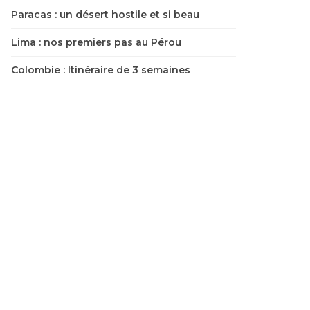
Paracas : un désert hostile et si beau
Lima : nos premiers pas au Pérou
Colombie : Itinéraire de 3 semaines