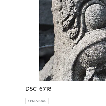
DSC_6718
PREVIOUS