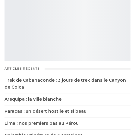
ARTICLES RÉCENTS
Trek de Cabanaconde : 3 jours de trek dans le Canyon
de Colca
Arequipa : la ville blanche
Paracas : un désert hostile et si beau
Lima : nos premiers pas au Pérou