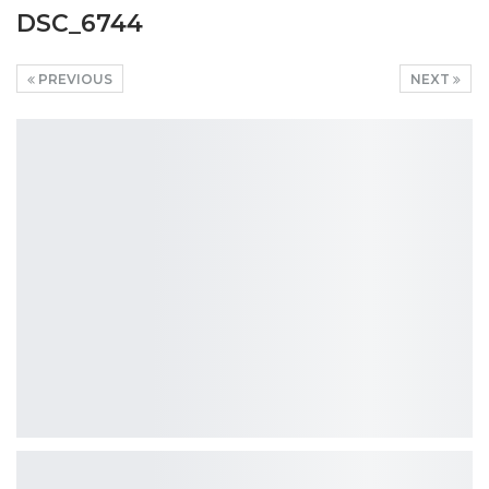
DSC_6744
PREVIOUS
NEXT