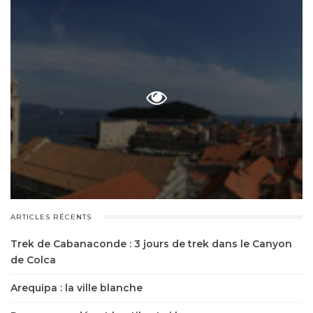
ARTICLES RÉCENTS
Trek de Cabanaconde : 3 jours de trek dans le Canyon
de Colca
Arequipa : la ville blanche