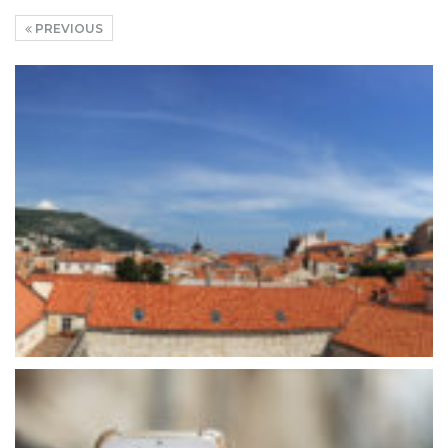
PREVIOUS