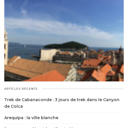
ARTICLES RÉCENTS
Trek de Cabanaconde : 3 jours de trek dans le Canyon
de Colca
Arequipa : la ville blanche