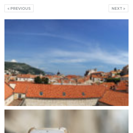
PREVIOUS
NEXT