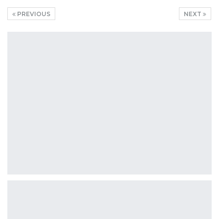
PREVIOUS
NEXT