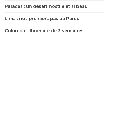
Paracas : un désert hostile et si beau
Lima : nos premiers pas au Pérou
Colombie : Itinéraire de 3 semaines