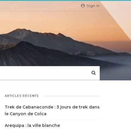
Sign In
ARTICLES RÉCENTS
Trek de Cabanaconde : 3 jours de trek dans
le Canyon de Colca
Arequipa : la ville blanche