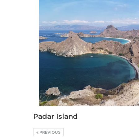
Padar Island
PREVIOUS