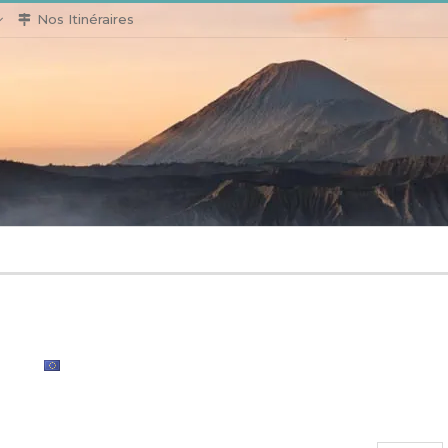
Nos Itinéraires