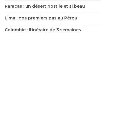
Paracas : un désert hostile et si beau
Lima : nos premiers pas au Pérou
Colombie : Itinéraire de 3 semaines