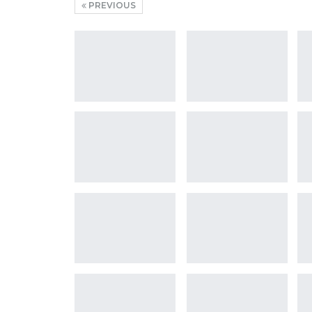
PREVIOUS