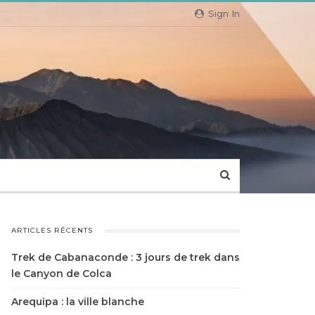
Sign In
ARTICLES RÉCENTS
Trek de Cabanaconde : 3 jours de trek dans
le Canyon de Colca
Arequipa : la ville blanche