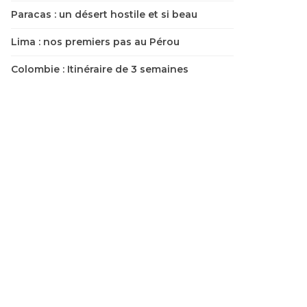
Paracas : un désert hostile et si beau
Lima : nos premiers pas au Pérou
Colombie : Itinéraire de 3 semaines