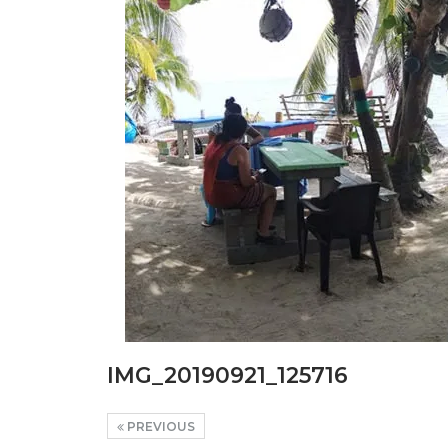
IMG_20190921_125716
PREVIOUS