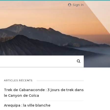
Sign In
ARTICLES RÉCENTS
Trek de Cabanaconde : 3 jours de trek dans
le Canyon de Colca
Arequipa : la ville blanche